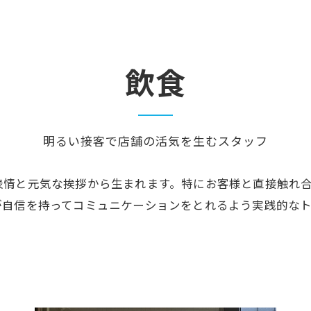
飲食
明るい接客で店舗の活気を生むスタッフ
表情と元気な挨拶から生まれます。特にお客様と直接触れ
が自信を持ってコミュニケーションをとれるよう実践的な