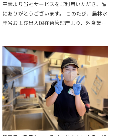
平素より当社サービスをご利用いただき、誠
にありがとうございます。 このたび、農林水
産省および出入国在留管理庁より、外食業分
野における特定技能1号の受入れに関して、
重要な発表がありました。外食…