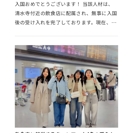
入国おめでとうございます！ 当該人材は、
清水寺付近の飲食店に配属され、無事に入国
後の受け入れを完了しております。現在、入
国後に必要となる各種手続きを順次進めてお
ります。配属先は観光地に近い立…