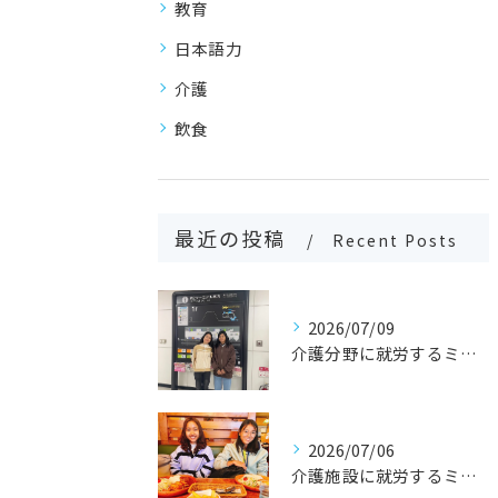
教育
日本語力
介護
飲食
最近の投稿
Recent Posts
2026/07/09
介護分野に就労するミャンマー人2名の受入れ対応を実施
2026/07/06
介護施設に就労するミャンマー人2名の受入れ対応を実施