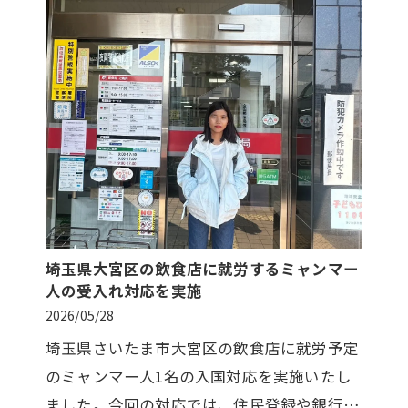
埼玉県大宮区の飲食店に就労するミャンマー
人の受入れ対応を実施
2026/05/28
埼玉県さいたま市大宮区の飲食店に就労予定
のミャンマー人1名の入国対応を実施いたし
ました。今回の対応では、住民登録や銀行口