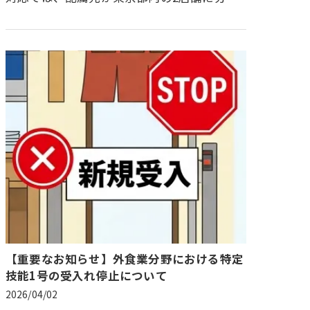
れているものの、住居は同一であるため、住
民登録や銀行口座開設などの各種…
【重要なお知らせ】外食業分野における特定
技能1号の受入れ停止について
2026/04/02