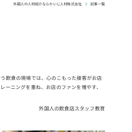
外国人の人材紹介ならかいじ人材株式会社
記事一覧
合う飲食の現場では、心のこもった接客がお店
トレーニングを重ね、お店のファンを増やす、
外国人の飲食店スタッフ教育