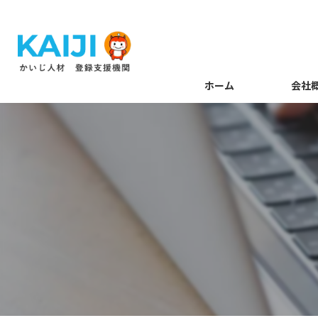
ホーム
会社
代表あい
メンバー