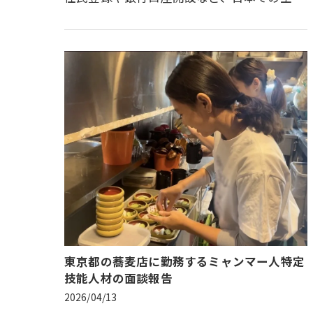
に必要な各種手続きを当社スタッフが同行
し、スムーズに新生活を開始できる…
東京都の蕎麦店に勤務するミャンマー人特定
技能人材の面談報告
2026/04/13