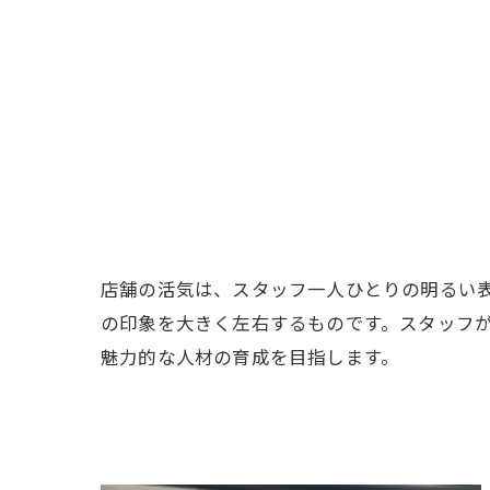
店舗の活気は、スタッフ一人ひとりの明るい
の印象を大きく左右するものです。スタッフ
魅力的な人材の育成を目指します。