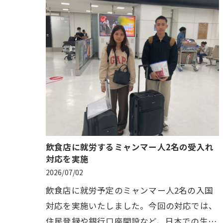
飲食店に就労するミャンマー人2名の受入れ
対応を実施
2026/07/02
飲食店に就労予定のミャンマー人2名の入国
対応を実施いたしました。今回の対応では、
住民登録や銀行口座開設など、日本での生活