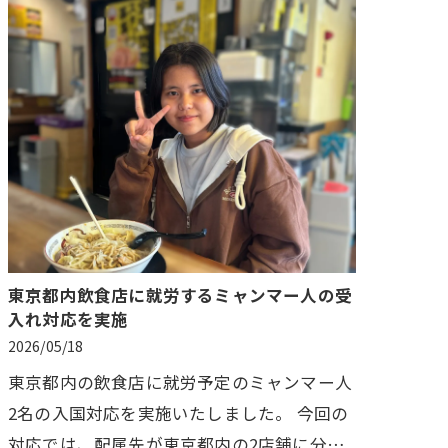
東京都内飲食店に就労するミャンマー人の受
入れ対応を実施
2026/05/18
東京都内の飲食店に就労予定のミャンマー人
2名の入国対応を実施いたしました。 今回の
対応では、配属先が東京都内の2店舗に分か