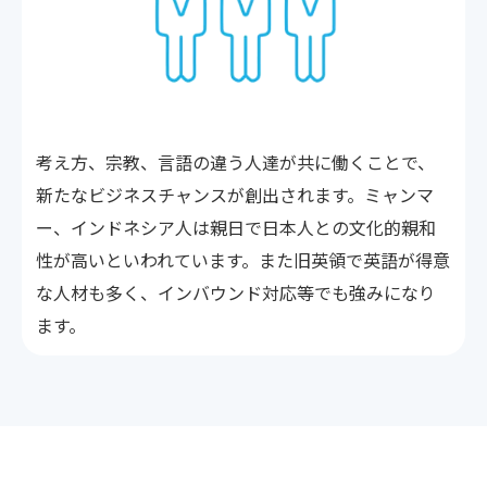
考え方、宗教、言語の違う人達が共に働くことで、
新たなビジネスチャンスが創出されます。ミャンマ
ー、インドネシア人は親日で日本人との文化的親和
性が高いといわれています。また旧英領で英語が得意
な人材も多く、インバウンド対応等でも強みになり
ます。