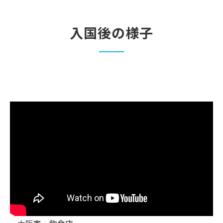
入国後の様子
お問い合わせはこちら
大阪市・飲食店