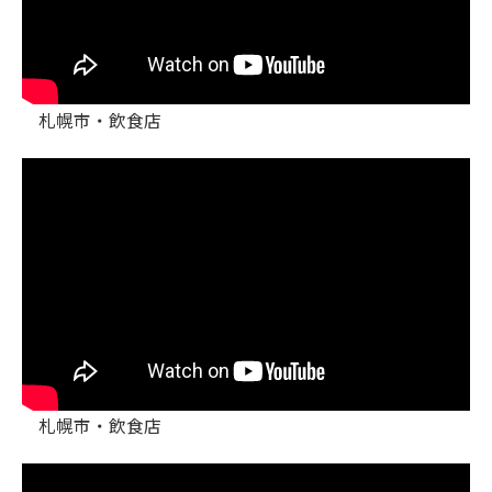
札幌市・飲食店
札幌市・飲食店