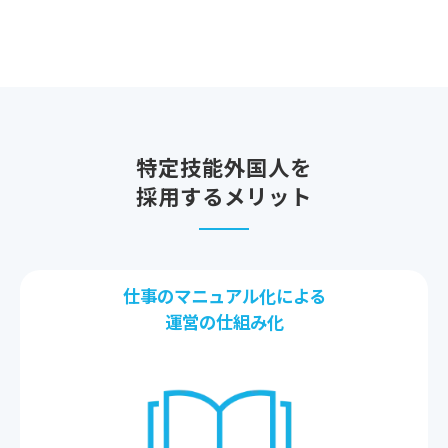
特定技能外国人を
採用するメリット
仕事のマニュアル化による
運営の仕組み化