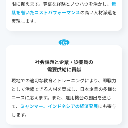
限に抑えます。豊富な経験とノウハウを活かし、
無
駄を省いたコストパフォーマンス
の高い人材派遣を
実現します。
社会課題と企業・従業員の
需要供給に貢献
現地での適切な教育とトレーニングにより、即戦力
として活躍できる人材を育成し、日本企業の多様な
ニーズに応えます。また、雇用機会の創出を通じ
て、
ミャンマー、インドネシアの経済発展
にも寄与
します。