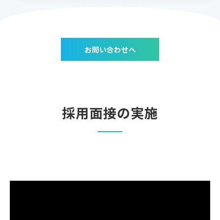
お問い合わせへ
採用面接の実施