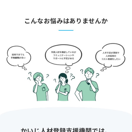
こんなお悩みはありませんか
かいじ人材登録支援機関では、