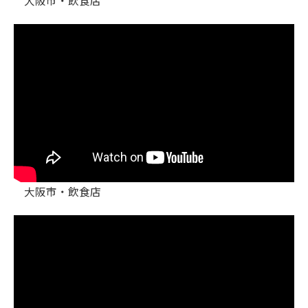
大阪市・飲食店