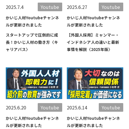
2025.7.4
Youtube
2025.6.27
Youtube
かいじ人材Youtubeチャンネ
かいじ人材Youtubeチャンネ
ルが更新されました
ルが更新されました
スタートアップで圧倒的に成
【外国人採用】ミャンマー・
長！かいじ人材の働き方〈キ
インドネシア人の違いと最新
ャリアパス〉
事情を解説〈2025年版〉
2025.6.20
Youtube
2025.6.14
Youtube
かいじ人材Youtubeチャンネ
かいじ人材Youtubeチャンネ
ルが更新されました
ルが更新されました