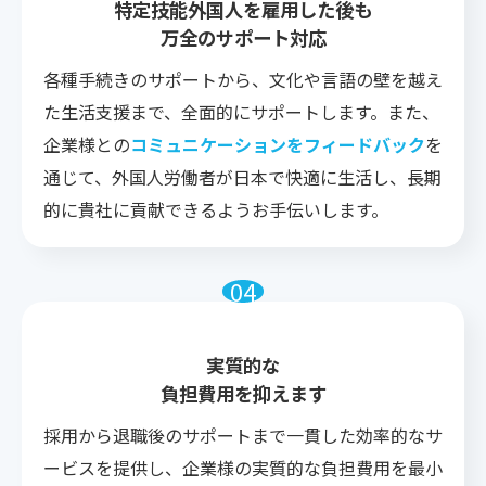
特定技能外国人を雇用した後も
万全のサポート対応
各種手続きのサポートから、文化や言語の壁を越え
た生活支援まで、全面的にサポートします。また、
企業様との
コミュニケーションをフィードバック
を
通じて、外国人労働者が日本で快適に生活し、長期
的に貴社に貢献できるようお手伝いします。
実質的な
負担費用を抑えます
採用から退職後のサポートまで一貫した効率的なサ
ービスを提供し、企業様の実質的な負担費用を最小