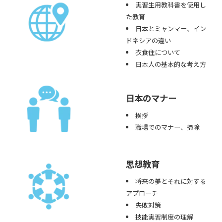
実習生用教科書を使用し
た教育
日本とミャンマー、イン
ドネシアの違い
衣食住について
日本人の基本的な考え方
日本のマナー
挨拶
職場でのマナー、掃除
思想教育
将来の夢とそれに対する
アプローチ
失敗対策
技能実習制度の理解