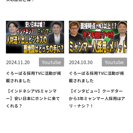
2024.11.20
Youtube
2024.10.30
Youtube
ぐろーばる採用TVに活動が掲
ぐろーばる採用TVに活動が掲
載されました
載されました
【インドネシアVSミャンマ
【インタビュー】クーデター
ー】安い日本にホントに来て
から3年ミャンマー人採用はア
くれる？
リ・ナシ？！