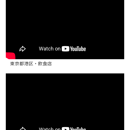
東京都港区・飲食店