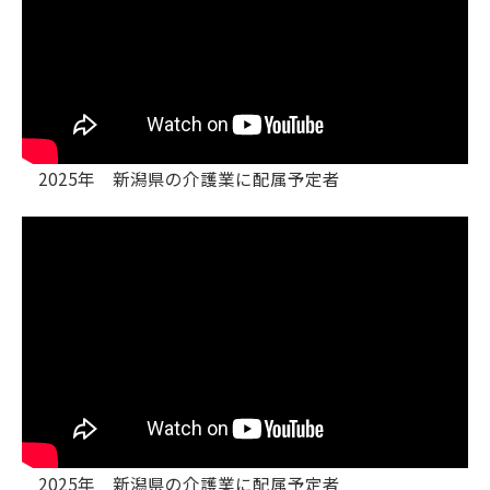
2025年 新潟県の介護業に配属予定者
2025年 新潟県の介護業に配属予定者