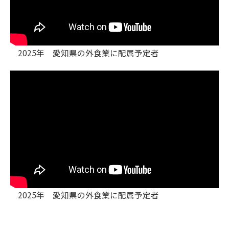
2025年 愛知県の外食業に配属予定者
2025年 愛知県の外食業に配属予定者