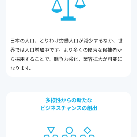
日本の人口、とりわけ労働人口が減少するなか、世
界では人口増加中です。より多くの優秀な候補者か
ら採用することで、競争力強化、業容拡大が可能に
なります。
多様性からの新たな
ビジネスチャンスの創出