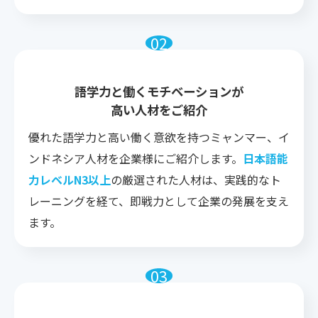
語学力と働くモチベーションが
高い人材をご紹介
優れた語学力と高い働く意欲を持つミャンマー、イ
ンドネシア人材を企業様にご紹介します。
日本語能
力レベルN3以上
の厳選された人材は、実践的なト
レーニングを経て、即戦力として企業の発展を支え
ます。