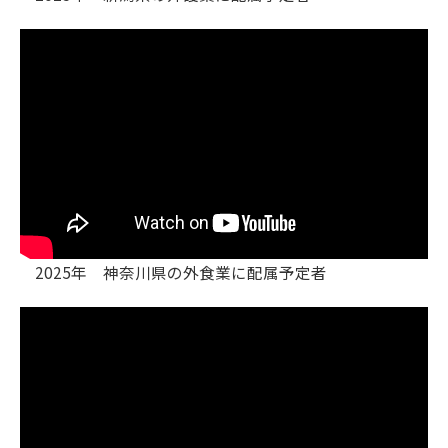
2025年 神奈川県の外食業に配属予定者