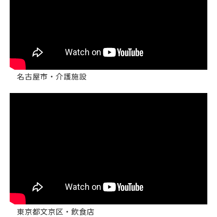
名古屋市・介護施設
東京都文京区・飲食店