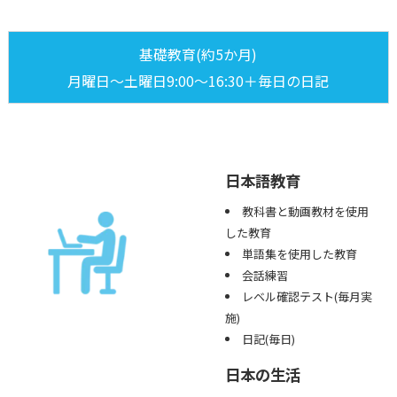
基礎教育(約5か月)
月曜日～土曜日9:00～16:30＋毎日の日記
日本語教育
教科書と動画教材を使用
した教育
単語集を使用した教育
会話練習
レベル確認テスト(毎月実
施)
日記(毎日)
日本の生活