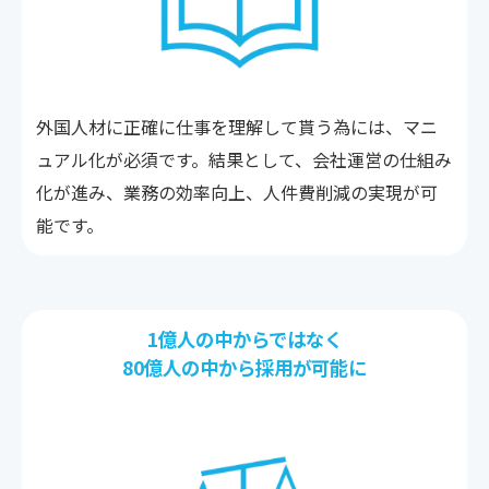
外国人材に正確に仕事を理解して貰う為には、マニ
ュアル化が必須です。結果として、会社運営の仕組み
化が進み、業務の効率向上、人件費削減の実現が可
能です。
1億人の中からではなく
80億人の中から採用が可能に