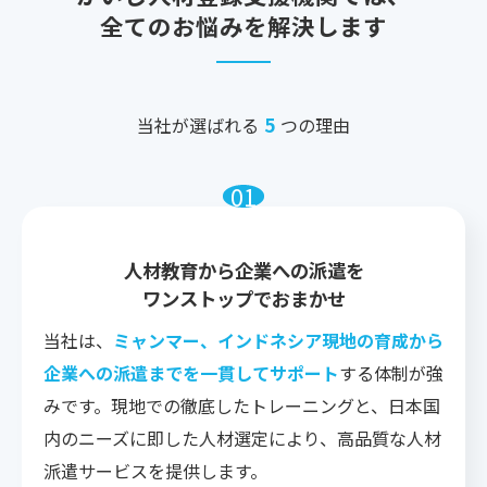
全てのお悩みを解決します
5
当社が選ばれる
つの理由
人材教育から企業への派遣を
ワンストップでおまかせ
当社は、
ミャンマー、インドネシア現地の育成から
企業への派遣までを一貫してサポート
する体制が強
みです。現地での徹底したトレーニングと、日本国
内のニーズに即した人材選定により、高品質な人材
派遣サービスを提供します。