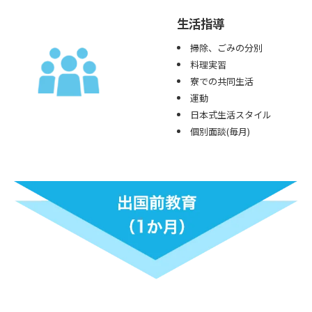
生活指導
掃除、ごみの分別
料理実習
寮での共同生活
運動
日本式生活スタイル
個別面談(毎月)