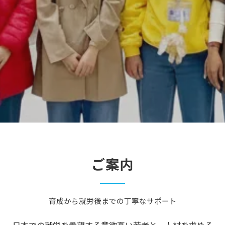
ご案内
育成から就労後までの丁寧なサポート