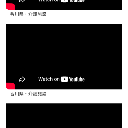
香川県・介護施設
香川県・介護施設