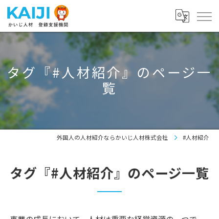
タグ『#人材紹介』のページ一
覧
外国人の人材紹介ならかいじ人材株式会社
#人材紹介
タグ『#人材紹介』のページ一覧