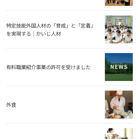
特定技能外国人材の「育成」と「定着」
を実現する｜かいじ人材
有料職業紹介事業の許可を受けました
外食