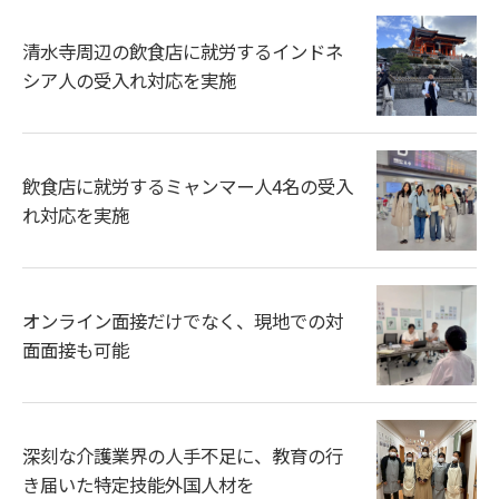
清水寺周辺の飲食店に就労するインドネ
シア人の受入れ対応を実施
飲食店に就労するミャンマー人4名の受入
れ対応を実施
オンライン面接だけでなく、現地での対
面面接も可能
深刻な介護業界の人手不足に、教育の行
き届いた特定技能外国人材を