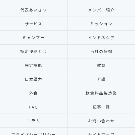
代表あいさつ
メンバー紹介
サービス
ミッション
ミャンマー
インドネシア
特定技能とは
当社の特徴
特定技能
教育
日本語力
介護
外食
飲食料品製造業
FAQ
記事一覧
コラム
お問い合わせ
プライバシーポリシー
サイトマップ