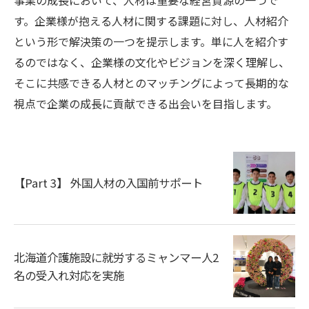
事業の成長において、人材は重要な経営資源の一つで
す。企業様が抱える人材に関する課題に対し、人材紹介
という形で解決策の一つを提示します。単に人を紹介す
るのではなく、企業様の文化やビジョンを深く理解し、
そこに共感できる人材とのマッチングによって長期的な
視点で企業の成長に貢献できる出会いを目指します。
【Part 3】 外国人材の入国前サポート
北海道介護施設に就労するミャンマー人2
名の受入れ対応を実施