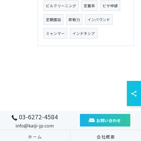
ビルクリーニング
定着率
ビザ申請
定期面談
即戦力
インバウンド
ミャンマー
インドネシア
03-6272-4584
お問い合わせ
info@kaiji-jp.com
ホーム
会社概要