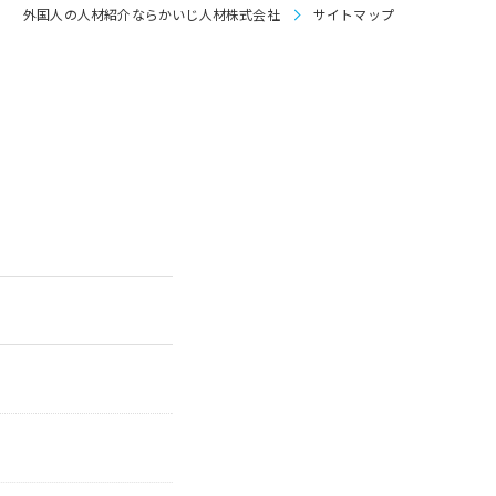
外国人の人材紹介ならかいじ人材株式会社
サイトマップ