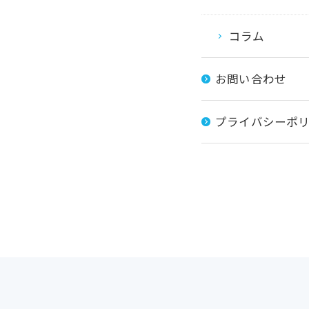
コラム
お問い合わせ
プライバシーポ