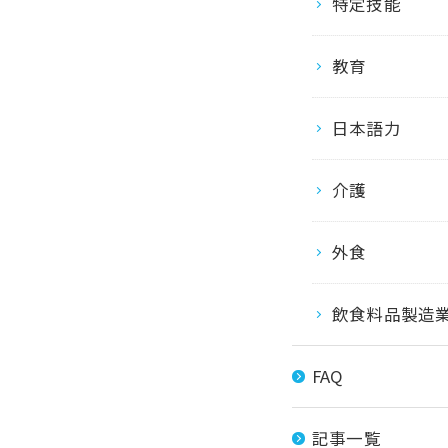
特定技能
教育
日本語力
介護
外食
飲食料品製造
FAQ
記事一覧