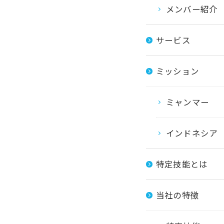
メンバー紹介
サービス
ミッション
ミャンマー
インドネシア
特定技能とは
当社の特徴