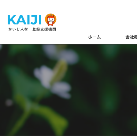
ホーム
会社
代表あい
メンバー