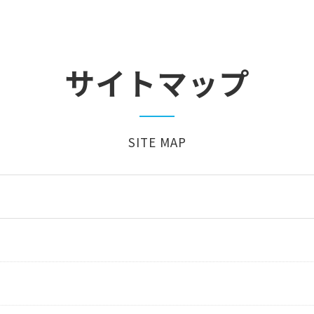
サイトマップ
SITE MAP