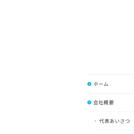
ホーム
会社概要
代表あいさつ