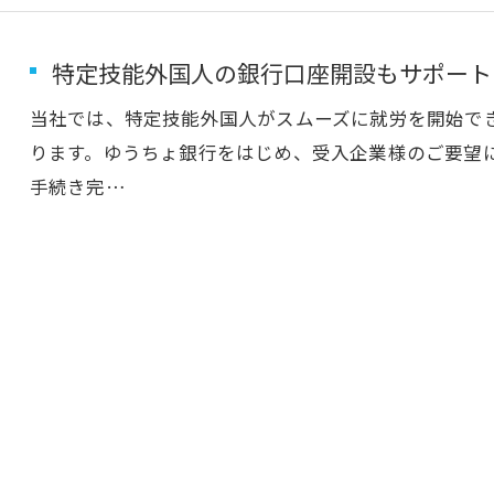
特定技能外国人の銀行口座開設もサポート
当社では、特定技能外国人がスムーズに就労を開始で
ります。ゆうちょ銀行をはじめ、受入企業様のご要望
手続き完…