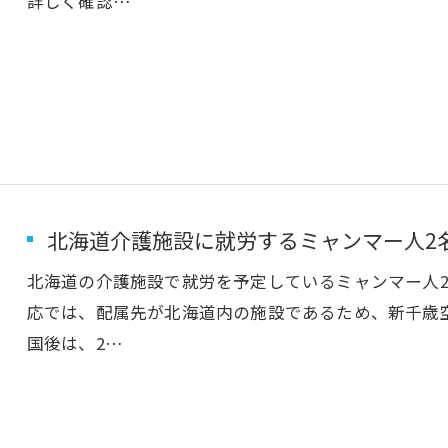
詳しく確認…
北海道介護施設に就労するミャンマー人2
北海道の介護施設で就労を予定しているミャンマー人
応では、配属先が北海道内の施設であるため、新千歳
国後は、2…