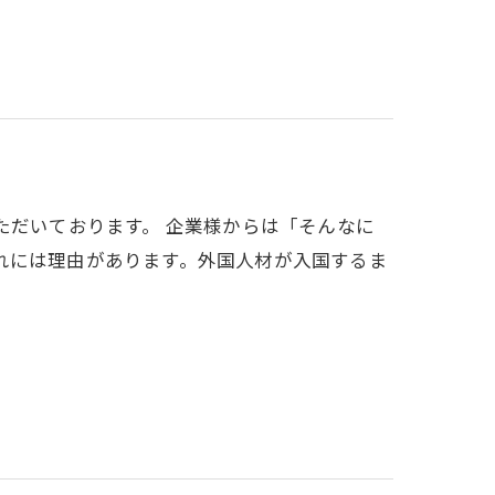
ただいております。 企業様からは「そんなに
れには理由があります。外国人材が入国するま