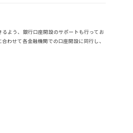
きるよう、銀行口座開設のサポートも行ってお
に合わせて各金融機関での口座開設に同行し、