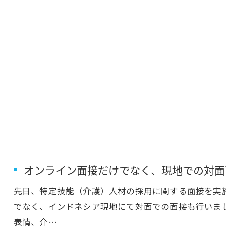
オンライン面接だけでなく、現地での対面
先日、特定技能（介護）人材の採用に関する面接を実
でなく、インドネシア現地にて対面での面接も行いま
表情、介…