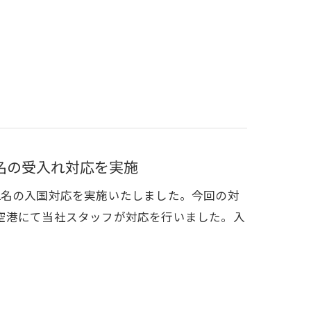
名の受入れ対応を実施
2名の入国対応を実施いたしました。今回の対
空港にて当社スタッフが対応を行いました。入