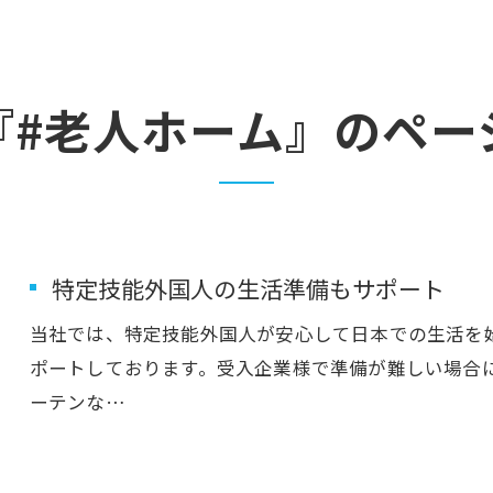
『#老人ホーム』のペー
特定技能外国人の生活準備もサポート
当社では、特定技能外国人が安心して日本での生活を
ポートしております。受入企業様で準備が難しい場合
ーテンな…