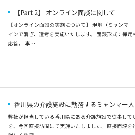
【Part 2】 オンライン面談に関して
【オンライン面談の実施について】 現地（ミャンマ
インで繋ぎ、選考を実施いたします。 面談形式：採用
応答。 事…
お問い合わせはこちら
香川県の介護施設に勤務するミャンマー人
弊社が担当している香川県にある介護施設で従事して
を、今回直接訪問にて実施いたしました。直接面談を