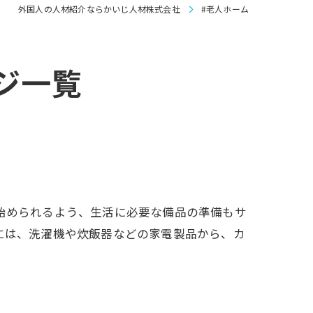
外国人の人材紹介ならかいじ人材株式会社
#老人ホーム
ジ一覧
始められるよう、生活に必要な備品の準備もサ
には、洗濯機や炊飯器などの家電製品から、カ