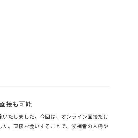
面接も可能
施いたしました。今回は、オンライン面接だけ
した。直接お会いすることで、候補者の人柄や